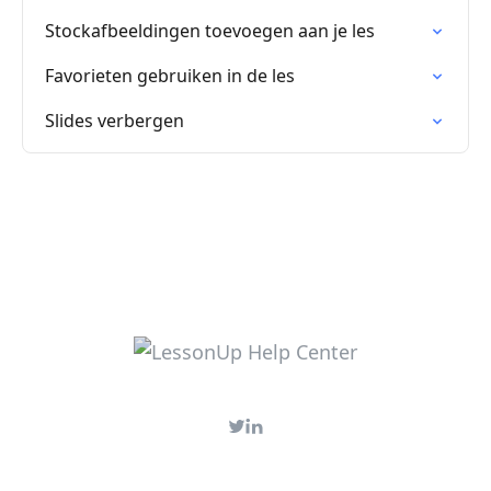
Stockafbeeldingen toevoegen aan je les
Favorieten gebruiken in de les
Slides verbergen