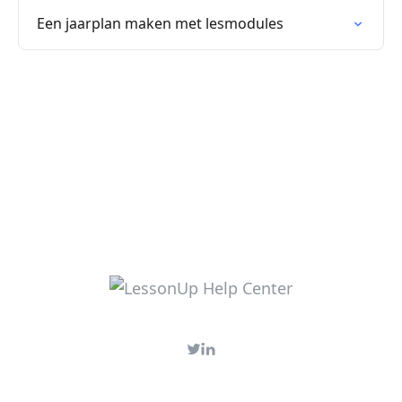
Een jaarplan maken met lesmodules