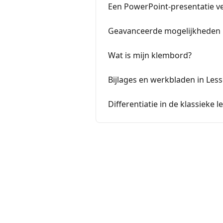
Een PowerPoint-presentatie v
Geavanceerde mogelijkheden 
Wat is mijn klembord?
Bijlages en werkbladen in Le
Differentiatie in de klassieke