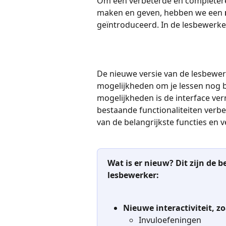
Om een verbeterde en completere 
maken en geven, hebben we een 
geïntroduceerd. In de lesbewerker
De nieuwe versie van de lesbewer
mogelijkheden om je lessen nog be
mogelijkheden is de interface vern
bestaande functionaliteiten verbe
van de belangrijkste functies en 
Wat is er nieuw? Dit zijn de 
lesbewerker:
Nieuwe interactiviteit, zo
Invuloefeningen