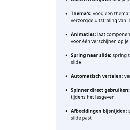
Thema's:
 voeg een thema t
verzorgde uitstraling van je
Animaties:
 laat component
voor één verschijnen op je 
Spring naar slide:
 spring 
slide
Automatisch vertalen: 
ve
Spinner direct gebruiken:
tijdens het lesgeven
Afbeeldingen bijsnijden:
 
slide past