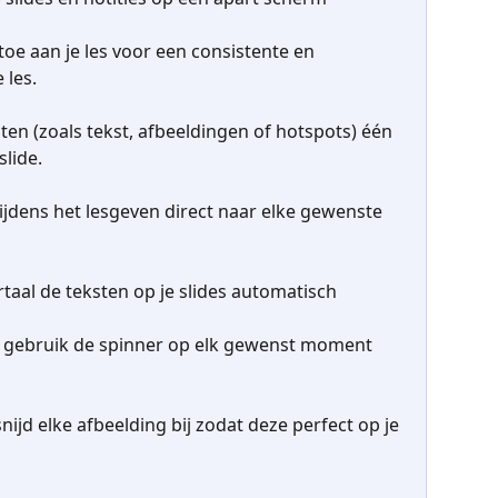
oe aan je les voor een consistente en 
 les.
en (zoals tekst, afbeeldingen of hotspots) één 
slide.
tijdens het lesgeven direct naar elke gewenste 
rtaal de teksten op je slides automatisch
 gebruik de spinner op elk gewenst moment 
snijd elke afbeelding bij zodat deze perfect op je 